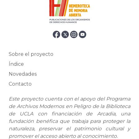
Sobre el proyecto
Índice
Novedades
Contacto
Este proyecto cuenta con el apoyo del Programa
de Archivos Modernos en Peligro de la Biblioteca
de UCLA con financiación de Arcadia, una
fundación benéfica que trabaja para proteger la
naturaleza, preservar el patrimonio cultural y
promover el acceso abierto al conocimiento.