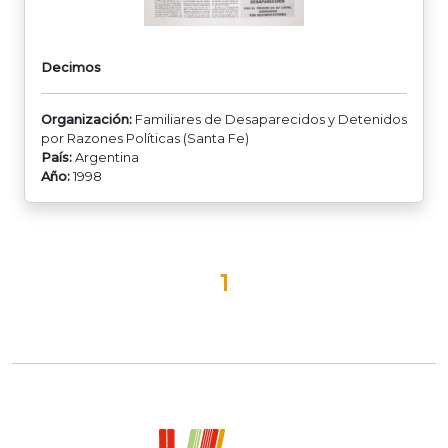
Decimos
Organización:
Familiares de Desaparecidos y Detenidos
por Razones Políticas (Santa Fe)
País:
Argentina
Año:
1998
1