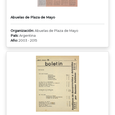
Abuelas de Plaza de Mayo
Organización:
Abuelas de Plaza de Mayo
País:
Argentina
Año:
2003 - 2015