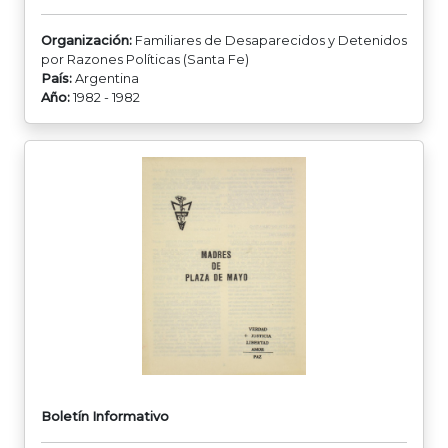
Organización:
Familiares de Desaparecidos y Detenidos
por Razones Políticas (Santa Fe)
País:
Argentina
Año:
1982 - 1982
Boletín Informativo