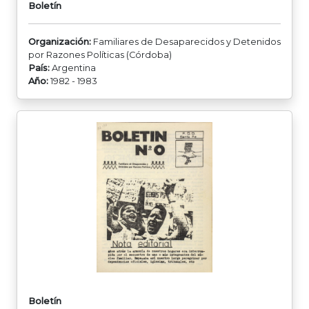
Boletín
Organización:
Familiares de Desaparecidos y Detenidos
por Razones Políticas (Córdoba)
País:
Argentina
Año:
1982 - 1983
Boletín