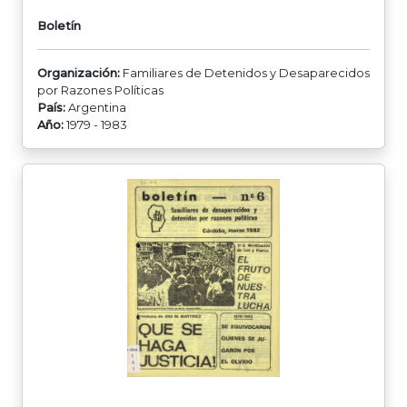
Boletín
Organización:
Familiares de Detenidos y Desaparecidos
por Razones Políticas
País:
Argentina
Año:
1979 - 1983