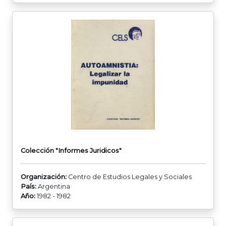
Colección "Informes Juridicos"
Organización:
Centro de Estudios Legales y Sociales
País:
Argentina
Año:
1982 - 1982