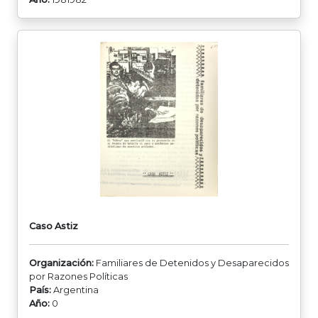
Caso Astiz
Organización:
Familiares de Detenidos y Desaparecidos
por Razones Políticas
País:
Argentina
Año:
0