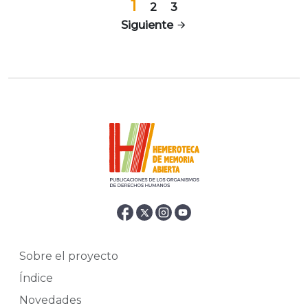
1
2
3
Siguiente
Sobre el proyecto
Índice
Novedades