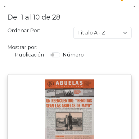
Del 1 al 10 de 28
Ordenar Por:
Mostrar por:
Publicación
Número