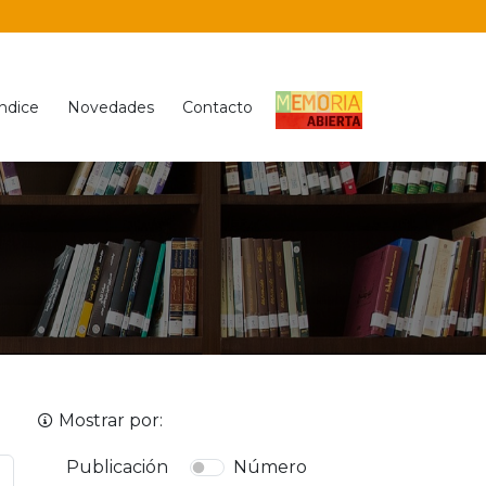
Índice
Novedades
Contacto
Mostrar por:
Publicación
Número