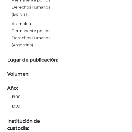
Derechos Humanos
(Bolivia)
Asamblea
Permanente por los
Derechos Humanos
(Argentina)
Lugar de publicación:
Volumen:
Año:
1988
1989
Institución de
custodia: