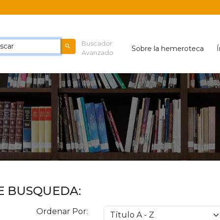
Buscador
Sobre la hemeroteca
Avanzado
E BUSQUEDA:
Ordenar Por: