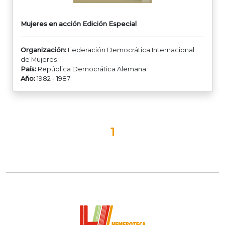
Mujeres en acción Edición Especial
Organización:
Federación Democrática Internacional
de Mujeres
País:
República Democrática Alemana
Año:
1982 - 1987
1