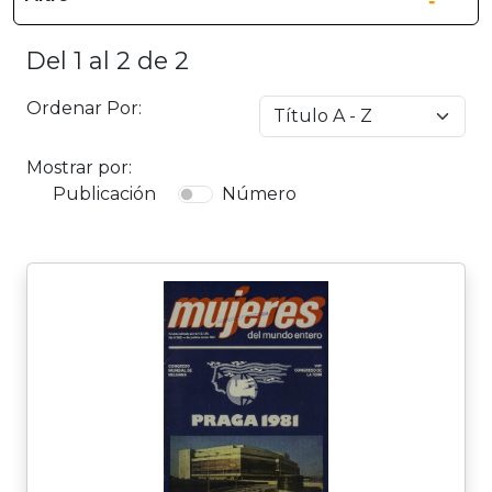
Del 1 al 2 de 2
Ordenar Por:
Mostrar por:
Publicación
Número