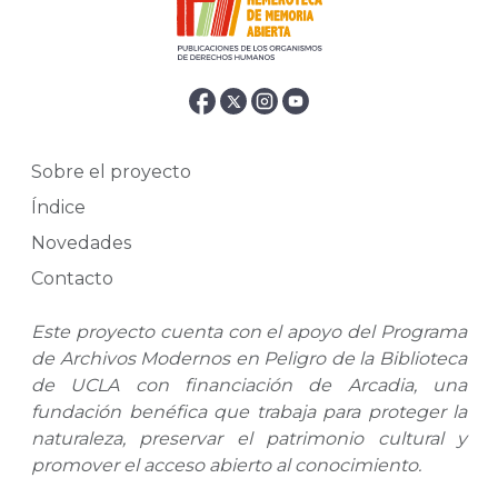
Sobre el proyecto
Índice
Novedades
Contacto
Este proyecto cuenta con el apoyo del Programa
de Archivos Modernos en Peligro de la Biblioteca
de UCLA con financiación de Arcadia, una
fundación benéfica que trabaja para proteger la
naturaleza, preservar el patrimonio cultural y
promover el acceso abierto al conocimiento.