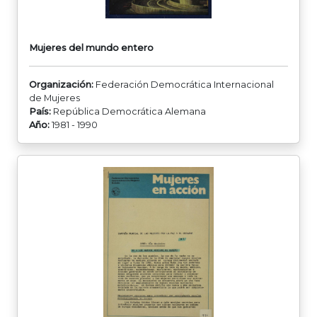
Mujeres del mundo entero
Organización:
Federación Democrática Internacional
de Mujeres
País:
República Democrática Alemana
Año:
1981 - 1990