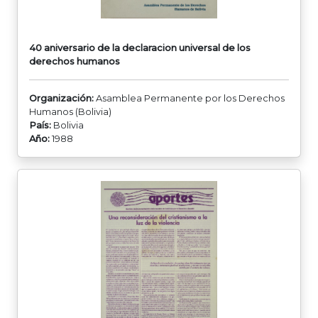
40 aniversario de la declaracion universal de los
derechos humanos
Organización:
Asamblea Permanente por los Derechos
Humanos (Bolivia)
País:
Bolivia
Año:
1988