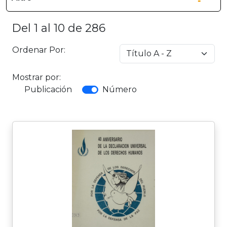
Del 1 al 10 de 286
Ordenar Por:
Mostrar por:
Publicación
Número