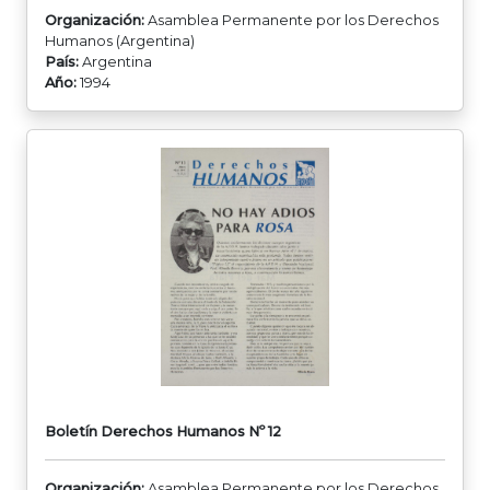
Organización:
Asamblea Permanente por los Derechos
Humanos (Argentina)
País:
Argentina
Año:
1994
Boletín Derechos Humanos Nº 12
Organización:
Asamblea Permanente por los Derechos