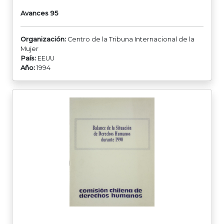
Avances 95
Organización:
Centro de la Tribuna Internacional de la
Mujer
País:
EEUU
Año:
1994