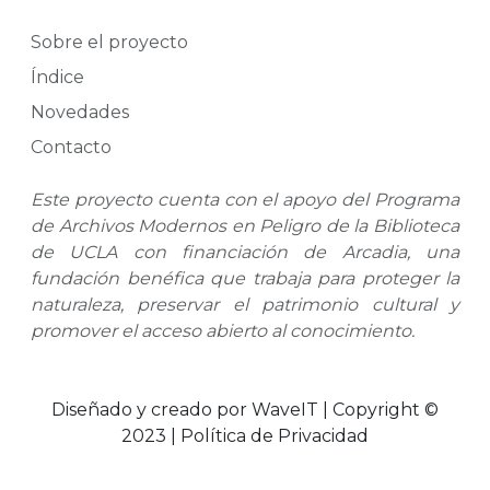
Sobre el proyecto
Índice
Novedades
Contacto
Este proyecto cuenta con el apoyo del Programa
de Archivos Modernos en Peligro de la Biblioteca
de UCLA con financiación de Arcadia, una
fundación benéfica que trabaja para proteger la
naturaleza, preservar el patrimonio cultural y
promover el acceso abierto al conocimiento.
Diseñado y creado por WaveIT | Copyright ©
2023 | Política de Privacidad