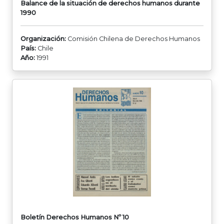
Balance de la situación de derechos humanos durante
1990
Organización:
Comisión Chilena de Derechos Humanos
País:
Chile
Año:
1991
Boletín Derechos Humanos Nº 10