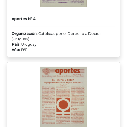
Aportes Nº 4
Organización:
Católicas por el Derecho a Decidir
(Uruguay)
País:
Uruguay
Año:
1991