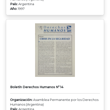
País:
Argentina
Año:
1997
Boletín Derechos Humanos Nº 14
Organización:
Asamblea Permanente por los Derechos
Humanos (Argentina)
País:
Argentina