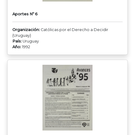
Aportes Nº 6
Organización:
Católicas por el Derecho a Decidir
(Uruguay)
País:
Uruguay
Año:
1992