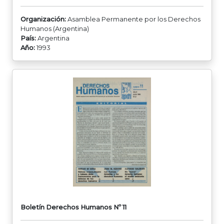
Organización:
Asamblea Permanente por los Derechos
Humanos (Argentina)
País:
Argentina
Año:
1993
Boletín Derechos Humanos Nº 11